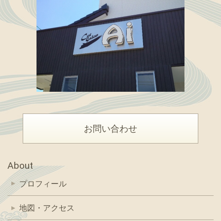
お問い合わせ
About
プロフィール
地図・アクセス