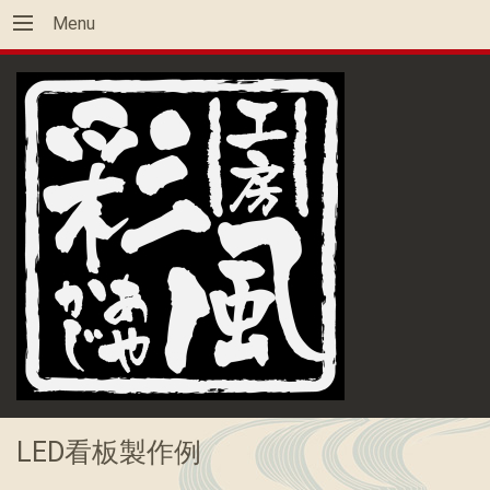
Menu
LED看板製作例