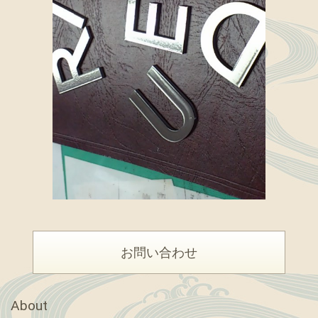
お問い合わせ
About