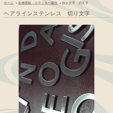
ホーム
»
各種看板・ステッカー製作
»
抜き文字 切文字
ヘアラインステンレス 切り文字