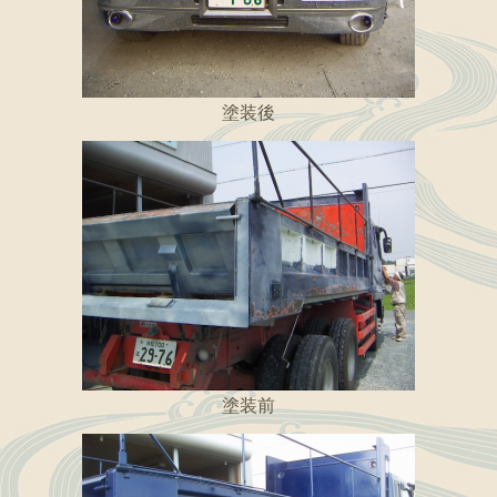
塗装後
塗装前