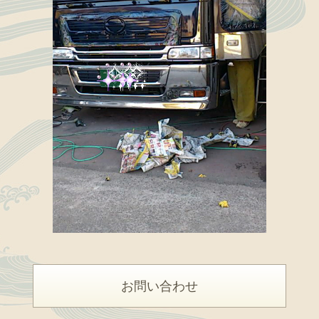
お問い合わせ