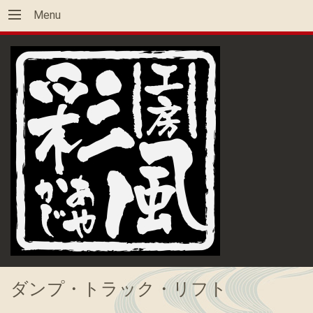
Menu
ダンプ・トラック・リフト